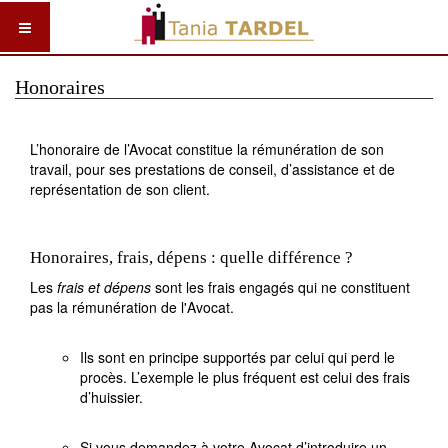
Honoraires
L’honoraire de l’Avocat constitue la rémunération de son
travail, pour ses prestations de conseil, d’assistance et de
représentation de son client.
Honoraires, frais, dépens : quelle différence ?
Les
frais et dépens
sont les frais engagés qui ne constituent
pas la rémunération de l'Avocat.
Ils sont en principe supportés par celui qui perd le
procès. L’exemple le plus fréquent est celui des frais
d’huissier.
Si vous demandez à votre Avocat d’introduire un