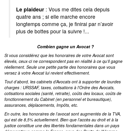
Le plaideur
: Vous me dites cela depuis
quatre ans ; si elle marche encore
longtemps comme ça, je finirai par n’avoir
plus de bottes pour la suivre !...
Combien gagne un Avocat ?
Si vous considérez que les honoraires de votre Avocat sont
élevés, ceux-ci ne correspondent pas en réalité à ce qu’il gagne
réellement. Seule une petite partie des honoraires que vous
versez à votre Avocat lui revient effectivement.
Tout d’abord, les cabinets d’Avocats ont à supporter de lourdes
charges : URSSAF, taxes, cotisations à l'Ordre des Avocats,
cotisations sociales (santé, retraite), coûts des locaux, coûts de
fonctionnement du Cabinet (en personnel et bureautique),
assurances, déplacements, Impôts, etc.
En outre, les honoraires de l’avocat sont augmentés de la TVA,
qui est de 8,5% actuellement. Bien que l’accès au droit et à la
justice constitue une des libertés fondamentales dans un pays