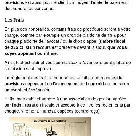
provisions est aussi pour le client un moyen d’étaler le paiement
des honoraires convenus.
Les Frais
En plus des honoraires, certains frais de procédure seront à votre
charge, comme par exemple un droit de plaidoirie de 13 € pour
chaque plaidoirie de l'avocat / ou le droit d'appel (
timbre fiscal
de 225 €
), si un recours est présenté devant la Cour,
que vous
soyez appelant ou intimé
.
Ainsi, tout est clair et vous connaissez à l'avance le coût global de
sa mission sauf imprévu.
Le règlement des frais et honoraires se fait par demandes de
provisions dépendant de l'avancement de la procédure, ou selon
un éventuel échéancier.
Enfin, mon cabinet adhère à une association de gestion agréée
par l'administration fiscale et accepte à ce titre les règlements par
chèque, virement, mandat, espèces (contre reçu).