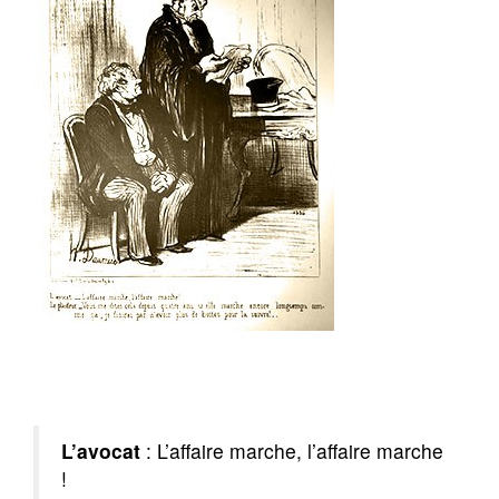
L’avocat
: L’affaire marche, l’affaire marche
!