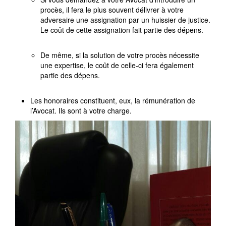
procès, il fera le plus souvent délivrer à votre
adversaire une assignation par un huissier de justice.
Le coût de cette assignation fait partie des dépens.
De même, si la solution de votre procès nécessite
une expertise, le coût de celle-ci fera également
partie des dépens.
Les honoraires constituent, eux, la rémunération de
l’Avocat. Ils sont à votre charge.