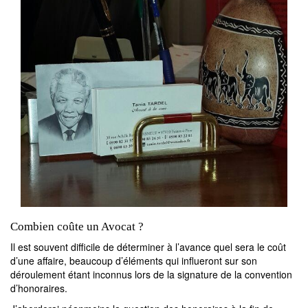
Combien coûte un Avocat ?
Il est souvent difficile de déterminer à l’avance quel sera le coût
d’une affaire, beaucoup d’éléments qui influeront sur son
déroulement étant inconnus lors de la signature de la convention
d’honoraires.