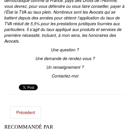
démocratique comme la France, pays des Droits de l’Homme,
vous devrez, pour vous défendre ou vous faire conseiller, payer à
l’État la TVA au taux plein. Nombreux sont les Avocats qui se
battent depuis des années pour obtenir l’application du taux de
TVA réduit de 5,5% pour les prestations juridiques fournies aux
particuliers. Il s’agit du taux appliqué aux produits et services de
première nécessité, incluant, à mon sens, les honoraires des
Avocats.
Une question ?
Une demande de rendez-vous ?
Un renseignement ?
Contactez-moi
Précédent
RECOMMANDÉ PAR