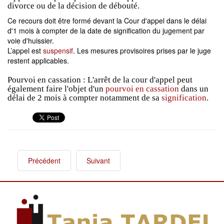
divorce ou de la décision de débouté.
Ce recours doit être formé devant la Cour d'appel dans le délai
d'1 mois à compter de la date de signification du jugement par
voie d'huissier.
L’appel est
suspensif
. Les mesures provisoires prises par le juge
restent applicables.
Pourvoi en cassation : L'arrêt de la cour d'appel peut
également faire l'objet d'un
pourvoi en cassation
dans un
délai de 2 mois à compter notamment de sa
signification
.
Précédent
Suivant