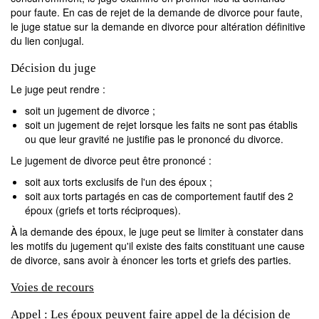
pour faute. En cas de rejet de la demande de divorce pour faute,
le juge statue sur la demande en divorce pour altération définitive
du lien conjugal.
Décision du juge
Le juge peut rendre :
soit un jugement de divorce ;
soit un jugement de rejet lorsque les faits ne sont pas établis
ou que leur gravité ne justifie pas le prononcé du divorce.
Le jugement de divorce peut être prononcé :
soit aux torts exclusifs de l'un des époux ;
soit aux torts partagés en cas de comportement fautif des 2
époux (griefs et torts réciproques).
À la demande des époux, le juge peut se limiter à constater dans
les motifs du jugement qu'il existe des faits constituant une cause
de divorce, sans avoir à énoncer les torts et griefs des parties.
Voies de recours
Appel : Les époux peuvent faire appel de la décision de